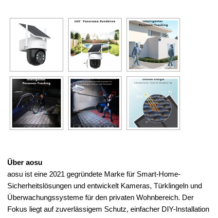
Über aosu
aosu ist eine 2021 gegründete Marke für Smart-Home-
Sicherheitslösungen und entwickelt Kameras, Türklingeln und
Überwachungssysteme für den privaten Wohnbereich. Der
Fokus liegt auf zuverlässigem Schutz, einfacher DIY-Installation