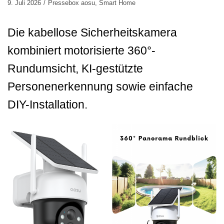
9. Juli 2026
Pressebox aosu
,
Smart Home
Die kabellose Sicherheitskamera
kombiniert motorisierte 360°-
Rundumsicht, KI-gestützte
Personenerkennung sowie einfache
DIY-Installation.