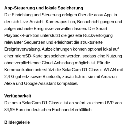
App-Steuerung und lokale Speicherung
Die Einrichtung und Steuerung erfolgen über die aosu App, in
der sich Live-Ansicht, Kameraposition, Benachrichtigungen und
aufgezeichnete Ereignisse verwalten lassen. Die Smart
Playback-Funktion unterstützt die gezielte Rückverfolgung
relevanter Sequenzen und erleichtert die strukturierte
Ereignisverwaltung. Aufzeichnungen können optional lokal auf
einer microSD-Karte gespeichert werden, sodass eine Nutzung
ohne verpflichtende Cloud-Anbindung möglich ist. Für die
Kommunikation unterstützt die SolarCam D1 Classic WLAN mit
2,4 Gigahertz sowie Bluetooth; zusätzlich ist sie mit Amazon
Alexa und Google Assistant kompatibel.
Verfügbarkeit
Die aosu SolarCam D1 Classic ist ab sofort zu einem UVP von
84,99 Euro im deutschen Fachhandel erhältlich.
Bildergalerie