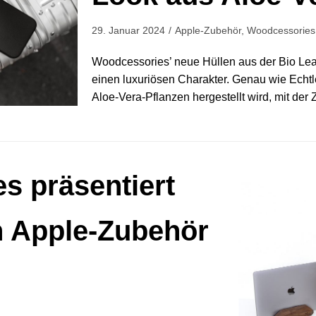
29. Januar 2024
Apple-Zubehör
,
Woodcessories
Woodcessories’ neue Hüllen aus der Bio Lea
einen luxuriösen Charakter. Genau wie Echtle
Aloe-Vera-Pflanzen hergestellt wird, mit der
s präsentiert
n Apple-Zubehör