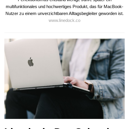
multifunktionales und hochwertiges Produkt, das für MacBook-
Nutzer zu einem unverzichtbaren Alltagsbegleiter geworden ist.
www.linedock.co