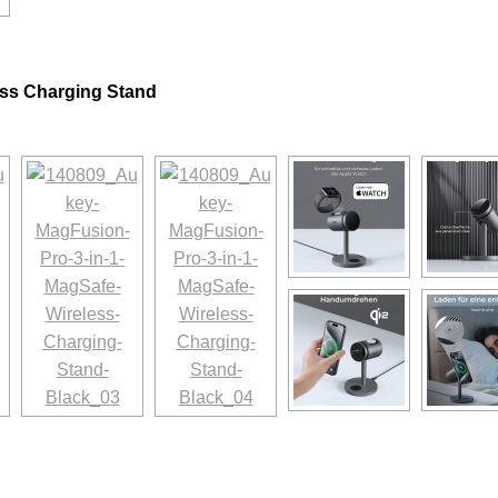
ss Charging Stand