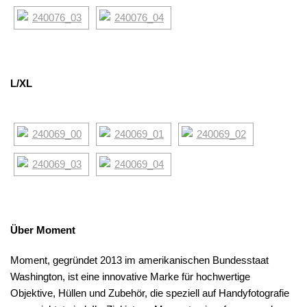
L/XL
Über Moment
Moment, gegründet 2013 im amerikanischen Bundesstaat
Washington, ist eine innovative Marke für hochwertige
Objektive, Hüllen und Zubehör, die speziell auf Handyfotografie