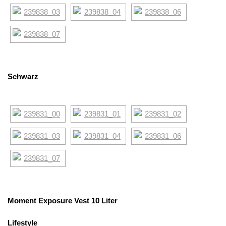
Schwarz
Moment Exposure Vest
10 Liter
Lifestyle