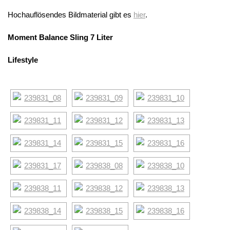
Hochauflösendes Bildmaterial gibt es
hier
.
Moment Balance Sling 7 Liter
Lifestyle