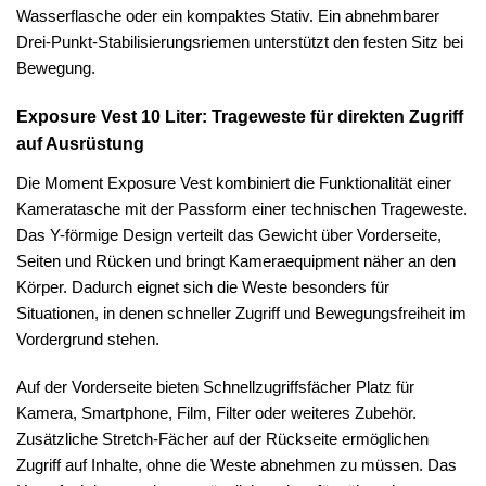
Wasserflasche oder ein kompaktes Stativ. Ein abnehmbarer
Drei-Punkt-Stabilisierungsriemen unterstützt den festen Sitz bei
Bewegung.
Exposure Vest 10 Liter: Trageweste für direkten Zugriff
auf Ausrüstung
Die Moment Exposure Vest kombiniert die Funktionalität einer
Kameratasche mit der Passform einer technischen Trageweste.
Das Y-förmige Design verteilt das Gewicht über Vorderseite,
Seiten und Rücken und bringt Kameraequipment näher an den
Körper. Dadurch eignet sich die Weste besonders für
Situationen, in denen schneller Zugriff und Bewegungsfreiheit im
Vordergrund stehen.
Auf der Vorderseite bieten Schnellzugriffsfächer Platz für
Kamera, Smartphone, Film, Filter oder weiteres Zubehör.
Zusätzliche Stretch-Fächer auf der Rückseite ermöglichen
Zugriff auf Inhalte, ohne die Weste abnehmen zu müssen. Das