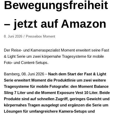
Bewegungsfreiheit
– jetzt auf Amazon
8. Juni 2026
Pressebox Moment
Der Reise- und Kameraspezialist Moment erweitert seine Fast
& Light Serie um zwei körpernahe Tragesysteme für mobile
Foto- und Content-Setups.
Bamberg, 08. Juni 2026 –
Nach dem Start der Fast & Light
Serie erweitert Moment die Produktlinie um zwei weitere
Tragesysteme für mobile Fotografie: den Moment Balance
Sling 7 Liter und die Moment Exposure Vest 10 Liter. Beide
Produkte sind auf schnellen Zugriff, geringes Gewicht und
körpernahes Tragen ausgelegt und ergänzen die Serie um
Lösungen für umfangreichere Kamera-Setups und