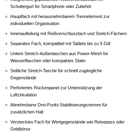
Schultergurt für Smartphone oder Zubehör
Hauptfach mit herausnehmbarem Trennelement zur
individuellen Organisation
Innenaufteilung mit Reißverschlussfach und Stretch-Fächern
Separates Fach, kompatibel mit Tablets bis zu 9 Zoll
Untere Stretch-Außentaschen aus Power-Mesh für
Wasserflaschen oder kompaktes Stativ
Seitliche Stretch-Tasche für schnell zugängliche
Gegenstände
Perforiertes Rückenpanel zur Unterstützung der
Luftzirkulation
Abnehmbarer Drei-Punkt-Stabilisierungsriemen für
zusätzlichen Halt
Verstecktes Fach für Wertgegenstände wie Reisepass oder
Geldbörse