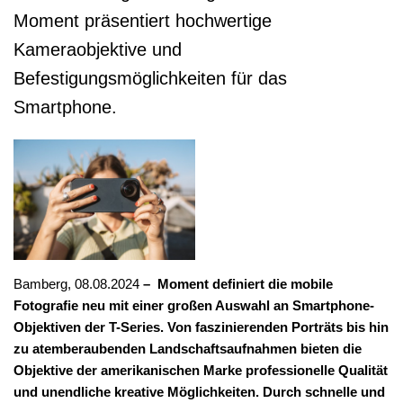
Moment präsentiert hochwertige
Kameraobjektive und
Befestigungsmöglichkeiten für das
Smartphone.
Bamberg, 08.08.2024
– Moment definiert die mobile
Fotografie neu mit einer großen Auswahl an Smartphone-
Objektiven der T-Series. Von faszinierenden Porträts bis hin
zu atemberaubenden Landschaftsaufnahmen bieten die
Objektive der amerikanischen Marke professionelle Qualität
und unendliche kreative Möglichkeiten. Durch schnelle und