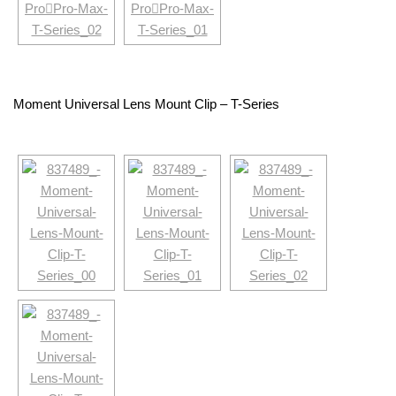
Moment Universal Lens Mount Clip – T-Series