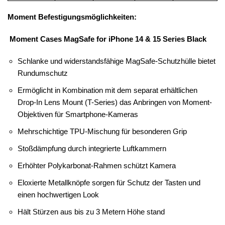
Moment Befestigungsmöglichkeiten:
Moment Cases MagSafe for iPhone 14 & 15 Series Black
Schlanke und widerstandsfähige MagSafe-Schutzhülle bietet
Rundumschutz
Ermöglicht in Kombination mit dem separat erhältlichen
Drop-In Lens Mount (T-Series) das Anbringen von Moment-
Objektiven für Smartphone-Kameras
Mehrschichtige TPU-Mischung für besonderen Grip
Stoßdämpfung durch integrierte Luftkammern
Erhöhter Polykarbonat-Rahmen schützt Kamera
Eloxierte Metallknöpfe sorgen für Schutz der Tasten und
einen hochwertigen Look
Hält Stürzen aus bis zu 3 Metern Höhe stand