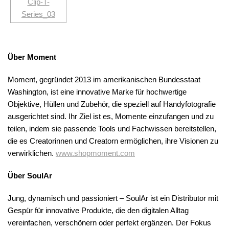
Über Moment
Moment, gegründet 2013 im amerikanischen Bundesstaat
Washington, ist eine innovative Marke für hochwertige
Objektive, Hüllen und Zubehör, die speziell auf Handyfotografie
ausgerichtet sind. Ihr Ziel ist es, Momente einzufangen und zu
teilen, indem sie passende Tools und Fachwissen bereitstellen,
die es Creatorinnen und Creatorn ermöglichen, ihre Visionen zu
verwirklichen.
www.shopmoment.com
Über SoulAr
Jung, dynamisch und passioniert – SoulAr ist ein Distributor mit
Gespür für innovative Produkte, die den digitalen Alltag
vereinfachen, verschönern oder perfekt ergänzen. Der Fokus