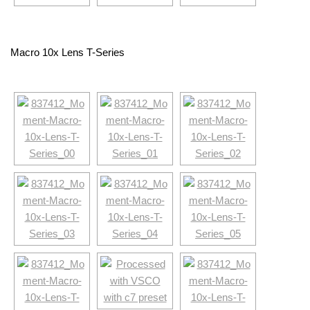
Macro 10x Lens T-Series