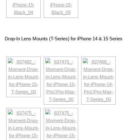
Drop-In Lens Mounts (T-Series) for iPhone 14 & 15 Series