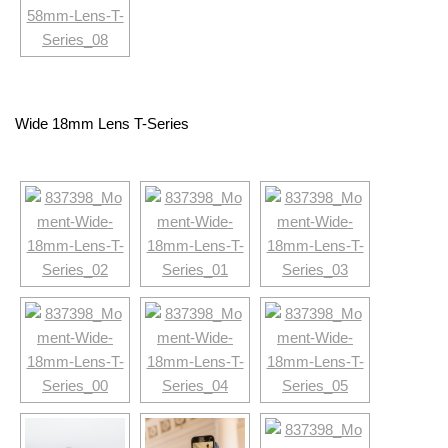
Wide 18mm Lens T-Series