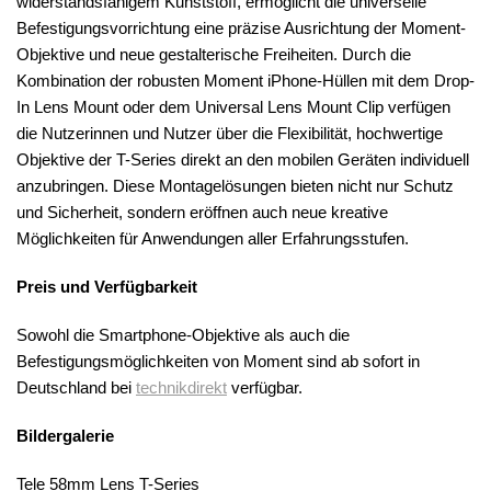
widerstandsfähigem Kunststoff, ermöglicht die universelle
Befestigungsvorrichtung eine präzise Ausrichtung der Moment-
Objektive und neue gestalterische Freiheiten. Durch die
Kombination der robusten Moment iPhone-Hüllen mit dem Drop-
In Lens Mount oder dem Universal Lens Mount Clip verfügen
die Nutzerinnen und Nutzer über die Flexibilität, hochwertige
Objektive der T-Series direkt an den mobilen Geräten individuell
anzubringen. Diese Montagelösungen bieten nicht nur Schutz
und Sicherheit, sondern eröffnen auch neue kreative
Möglichkeiten für Anwendungen aller Erfahrungsstufen.
Preis und Verfügbarkeit
Sowohl die Smartphone-Objektive als auch die
Befestigungsmöglichkeiten von Moment sind ab sofort in
Deutschland bei
technikdirekt
verfügbar.
Bildergalerie
Tele 58mm Lens T-Series