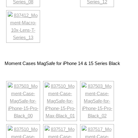
Moment Cases MagSafe for iPhone 14 & 15 Series Black