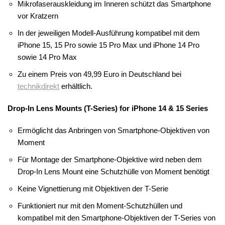
Mikrofaserauskleidung im Inneren schützt das Smartphone
vor Kratzern
In der jeweiligen Modell-Ausführung kompatibel mit dem
iPhone 15, 15 Pro sowie 15 Pro Max und iPhone 14 Pro
sowie 14 Pro Max
Zu einem Preis von 49,99 Euro in Deutschland bei
technikdirekt
erhältlich.
Drop-In Lens Mounts (T-Series) for iPhone 14 & 15 Series
Ermöglicht das Anbringen von Smartphone-Objektiven von
Moment
Für Montage der Smartphone-Objektive wird neben dem
Drop-In Lens Mount eine Schutzhülle von Moment benötigt
Keine Vignettierung mit Objektiven der T-Serie
Funktioniert nur mit den Moment-Schutzhüllen und
kompatibel mit den Smartphone-Objektiven der T-Series von