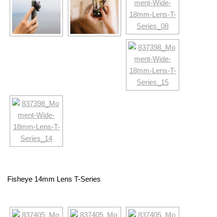
Fisheye 14mm Lens T-Series