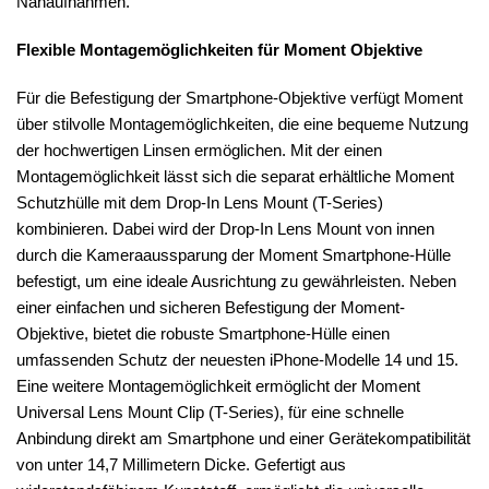
Nahaufnahmen.
Flexible Montagemöglichkeiten für Moment Objektive
Für die Befestigung der Smartphone-Objektive verfügt Moment
über stilvolle Montagemöglichkeiten, die eine bequeme Nutzung
der hochwertigen Linsen ermöglichen. Mit der einen
Montagemöglichkeit lässt sich die separat erhältliche Moment
Schutzhülle mit dem Drop-In Lens Mount (T-Series)
kombinieren. Dabei wird der Drop-In Lens Mount von innen
durch die Kameraaussparung der Moment Smartphone-Hülle
befestigt, um eine ideale Ausrichtung zu gewährleisten. Neben
einer einfachen und sicheren Befestigung der Moment-
Objektive, bietet die robuste Smartphone-Hülle einen
umfassenden Schutz der neuesten iPhone-Modelle 14 und 15.
Eine weitere Montagemöglichkeit ermöglicht der Moment
Universal Lens Mount Clip (T-Series), für eine schnelle
Anbindung direkt am Smartphone und einer Gerätekompatibilität
von unter 14,7 Millimetern Dicke. Gefertigt aus