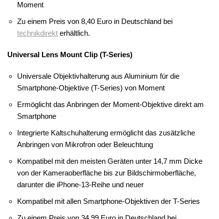
Moment
Zu einem Preis von 8,40 Euro in Deutschland bei
technikdirekt
erhältlich.
Universal Lens Mount Clip (T-Series)
Universale Objektivhalterung aus Aluminium für die
Smartphone-Objektive (T-Series) von Moment
Ermöglicht das Anbringen der Moment-Objektive direkt am
Smartphone
Integrierte Kaltschuhalterung ermöglicht das zusätzliche
Anbringen von Mikrofron oder Beleuchtung
Kompatibel mit den meisten Geräten unter 14,7 mm Dicke
von der Kameraoberfläche bis zur Bildschirmoberfläche,
darunter die iPhone-13-Reihe und neuer
Kompatibel mit allen Smartphone-Objektiven der T-Series
Zu einem Preis von 34,99 Euro in Deutschland bei