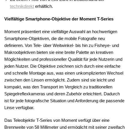
technikdirekt
erhältlich.
Vielfältige Smartphone-Objektive der Moment T-Series
Moment präsentiert eine vielfältige Auswahl an hochwertigen
Smartphone-Objektiven, die die mobile Fotografie neu
definieren. Von Tele- über Weitwinkel- bis hin zu Fisheye- und
Makroobjektiven bieten sie eine breite Palette an kreativen
Möglichkeiten und professioneller Qualität für jede Nutzerin und
jeden Nutzer. Die Objektive zeichnen sich durch eine einfache
und schnelle Montage aus, was einen unkomplizierten Wechsel
zwischen den Linsen ermöglicht. Zudem sind sie leicht und
kompakt, was den Transport im Vergleich zu traditionellen
Spiegelreflexkameras und deren Zubehör erleichtert. Dadurch
ist für jede fotografische Situation und Anforderung die passende
Linse verfügbar.
Das Teleobjektiv T-Series von Moment verfügt über eine
Brennweite von 58 Millimeter und ermöglicht mit seiner zweifach