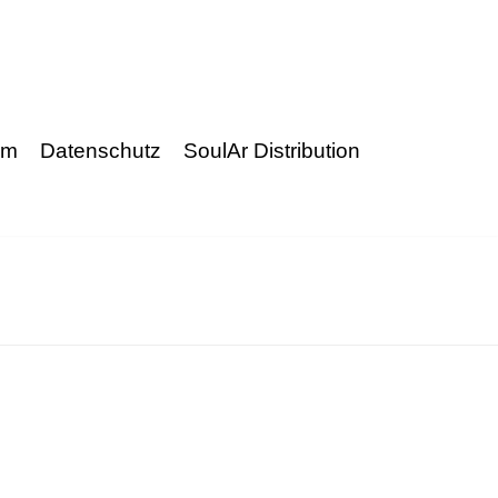
um
Datenschutz
SoulAr Distribution