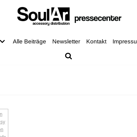
Alle Beiträge
Newsletter
Kontakt
Impress
"