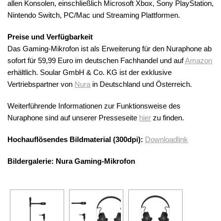
allen Konsolen, einschließlich Microsoft Xbox, Sony PlayStation,
Nintendo Switch, PC/Mac und Streaming Plattformen.
Preise und Verfügbarkeit
Das Gaming-Mikrofon ist als Erweiterung für den Nuraphone ab
sofort für 59,99 Euro im deutschen Fachhandel und auf
Amazon
erhältlich. Soular GmbH & Co. KG ist der exklusive
Vertriebspartner von
Nura
in Deutschland und Österreich.
Weiterführende Informationen zur Funktionsweise des
Nuraphone sind auf unserer Presseseite
hier
zu finden.
Hochauflösendes Bildmaterial (300dpi):
Downloadlink
Bildergalerie: Nura Gaming-Mikrofon