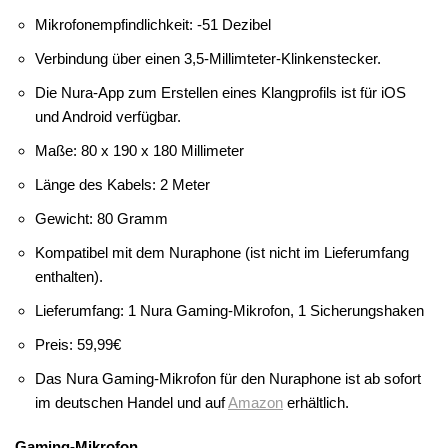
Mikrofonempfindlichkeit: -51 Dezibel
Verbindung über einen 3,5-Millimteter-Klinkenstecker.
Die Nura-App zum Erstellen eines Klangprofils ist für iOS
und Android verfügbar.
Maße: 80 x 190 x 180 Millimeter
Länge des Kabels: 2 Meter
Gewicht: 80 Gramm
Kompatibel mit dem Nuraphone (ist nicht im Lieferumfang
enthalten).
Lieferumfang: 1 Nura Gaming-Mikrofon, 1 Sicherungshaken
Preis: 59,99€
Das Nura Gaming-Mikrofon für den Nuraphone ist ab sofort
im deutschen Handel und auf
Amazon
erhältlich.
Gaming-Mikrofon