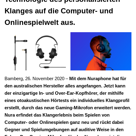
Klanges auf die Computer- und
Onlinespielwelt aus.
Bamberg, 26. November 2020 –
Mit dem Nuraphone hat für
den australischen Hersteller alles angefangen. Jetzt kann
der einzigartige In- und Over-Ear-Kopfhörer, der mithilfe
eines otoakustischen Hörtests ein individuelles Klangprofil
erstellt, durch das neue Gaming-Mikrofon erweitert werden.
Nura erfindet das Klangerlebnis beim Spielen von
Computer- oder Onlinespielen ganz neu und rückt dabei
Gegner und Spielumgebungen auf auditive Weise in den