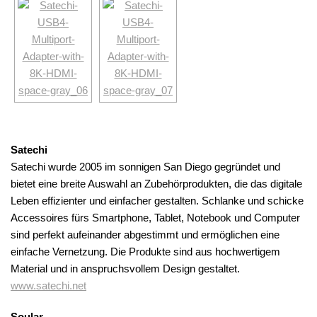
Satechi
Satechi wurde 2005 im sonnigen San Diego gegründet und
bietet eine breite Auswahl an Zubehörprodukten, die das digitale
Leben effizienter und einfacher gestalten. Schlanke und schicke
Accessoires fürs Smartphone, Tablet, Notebook und Computer
sind perfekt aufeinander abgestimmt und ermöglichen eine
einfache Vernetzung. Die Produkte sind aus hochwertigem
Material und in anspruchsvollem Design gestaltet.
www.satechi.net
Soular