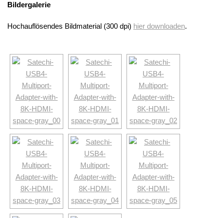
Bildergalerie
Hochauflösendes Bildmaterial (300 dpi)
hier downloaden
.