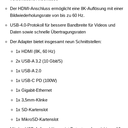
Der HDMI-Anschluss ermöglicht eine 8K-Auflösung mit einer
Bildwiederholungsrate von bis zu 60 Hz.
USB-4.0-Protokoll für bessere Bandbreite für Videos und
Daten sowie schnelle Übertragungsraten
Der Adapter bietet insgesamt neun Schnittstellen:
1x HDMI (8K, 60 Hz)
2x USB-A 3.2 (10 Gbit/S)
1x USB-A 2.0
1x USB-C PD (100W)
1x Gigabit-Ethernet
1x 3,5mm-Klinke
1x SD-Kartenslot
1x MikroSD-Kartenslot