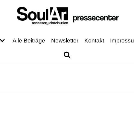
Alle Beiträge
Newsletter
Kontakt
Impress