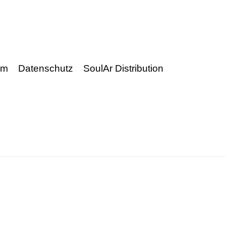
um
Datenschutz
SoulAr Distribution