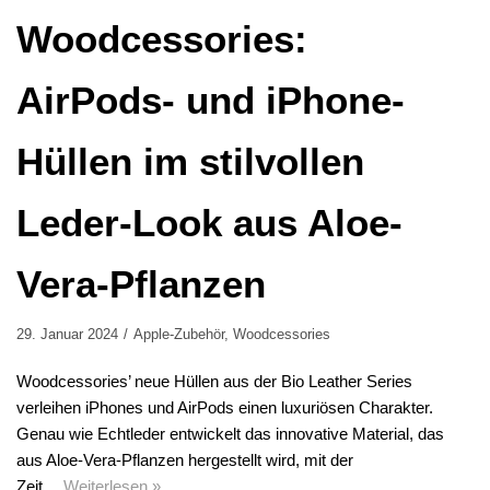
Woodcessories:
AirPods- und iPhone-
Hüllen im stilvollen
Leder-Look aus Aloe-
Vera-Pflanzen
29. Januar 2024
Apple-Zubehör
,
Woodcessories
Woodcessories’ neue Hüllen aus der Bio Leather Series
verleihen iPhones und AirPods einen luxuriösen Charakter.
Genau wie Echtleder entwickelt das innovative Material, das
aus Aloe-Vera-Pflanzen hergestellt wird, mit der
Zeit…
Weiterlesen »