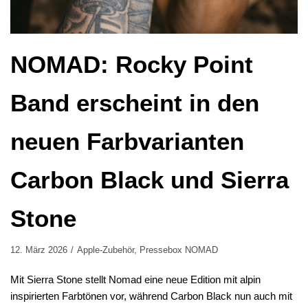
NOMAD: Rocky Point
Band erscheint in den
neuen Farbvarianten
Carbon Black und Sierra
Stone
12. März 2026
Apple-Zubehör
,
Pressebox NOMAD
Mit Sierra Stone stellt Nomad eine neue Edition mit alpin
inspirierten Farbtönen vor, während Carbon Black nun auch mit