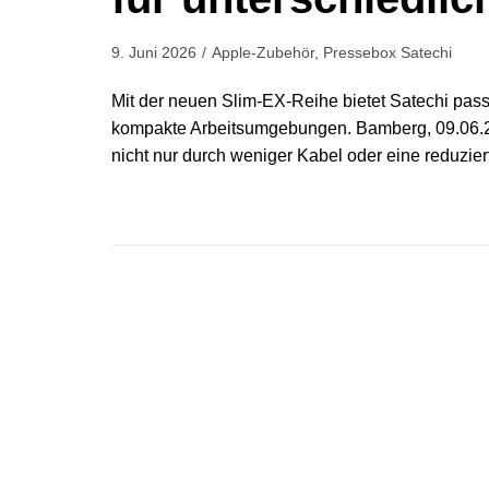
9. Juni 2026
Apple-Zubehör
,
Pressebox Satechi
Mit der neuen Slim-EX-Reihe bietet Satechi pass
kompakte Arbeitsumgebungen. Bamberg, 09.06.202
nicht nur durch weniger Kabel oder eine reduzie