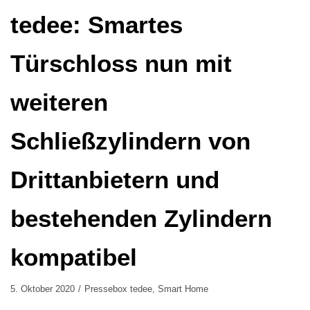
tedee: Smartes
Türschloss nun mit
weiteren
Schließzylindern von
Drittanbietern und
bestehenden Zylindern
kompatibel
5. Oktober 2020
Pressebox tedee
,
Smart Home