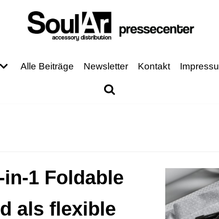
Alle Beiträge
Newsletter
Kontakt
Impress
in-1 Foldable
 als flexible