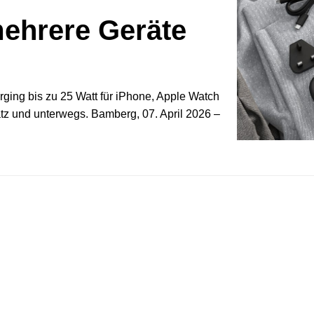
mehrere Geräte
rging bis zu 25 Watt für iPhone, Apple Watch
atz und unterwegs. Bamberg, 07. April 2026 –