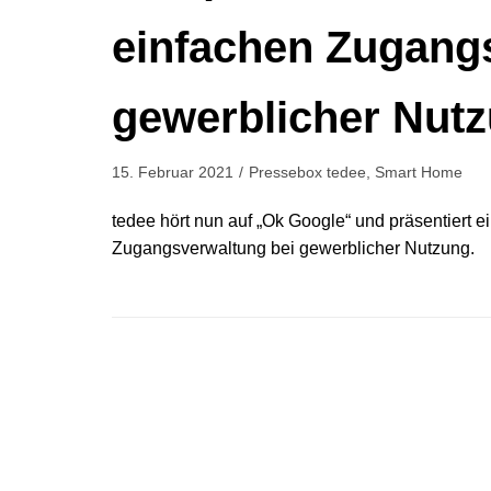
einfachen Zugang
gewerblicher Nutz
15. Februar 2021
Pressebox tedee
,
Smart Home
tedee hört nun auf „Ok Google“ und präsentiert e
Zugangsverwaltung bei gewerblicher Nutzung.