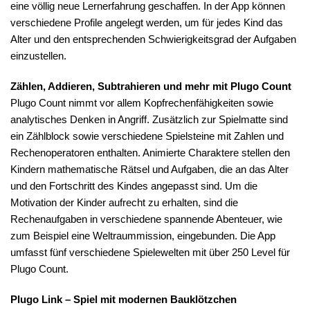
eine völlig neue Lernerfahrung geschaffen. In der App können
verschiedene Profile angelegt werden, um für jedes Kind das
Alter und den entsprechenden Schwierigkeitsgrad der Aufgaben
einzustellen.
Zählen, Addieren, Subtrahieren und mehr mit Plugo Count
Plugo Count nimmt vor allem Kopfrechenfähigkeiten sowie
analytisches Denken in Angriff. Zusätzlich zur Spielmatte sind
ein Zählblock sowie verschiedene Spielsteine mit Zahlen und
Rechenoperatoren enthalten. Animierte Charaktere stellen den
Kindern mathematische Rätsel und Aufgaben, die an das Alter
und den Fortschritt des Kindes angepasst sind. Um die
Motivation der Kinder aufrecht zu erhalten, sind die
Rechenaufgaben in verschiedene spannende Abenteuer, wie
zum Beispiel eine Weltraummission, eingebunden. Die App
umfasst fünf verschiedene Spielewelten mit über 250 Level für
Plugo Count.
Plugo Link – Spiel mit modernen Bauklötzchen