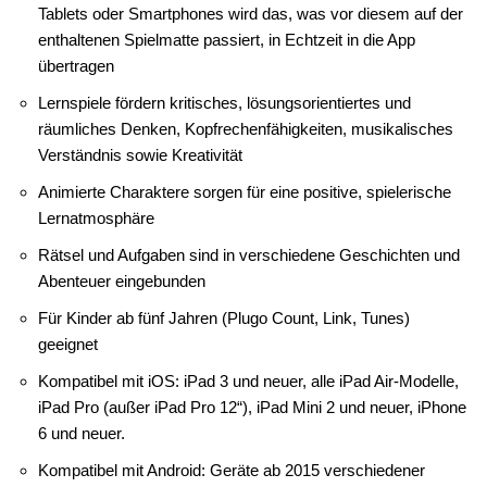
Tablets oder Smartphones wird das, was vor diesem auf der
enthaltenen Spielmatte passiert, in Echtzeit in die App
übertragen
Lernspiele fördern kritisches, lösungsorientiertes und
räumliches Denken, Kopfrechenfähigkeiten, musikalisches
Verständnis sowie Kreativität
Animierte Charaktere sorgen für eine positive, spielerische
Lernatmosphäre
Rätsel und Aufgaben sind in verschiedene Geschichten und
Abenteuer eingebunden
Für Kinder ab fünf Jahren (Plugo Count, Link, Tunes)
geeignet
Kompatibel mit iOS: iPad 3 und neuer, alle iPad Air-Modelle,
iPad Pro (außer iPad Pro 12“), iPad Mini 2 und neuer, iPhone
6 und neuer.
Kompatibel mit Android: Geräte ab 2015 verschiedener