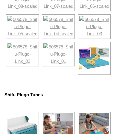
Shifu Plugo Tunes