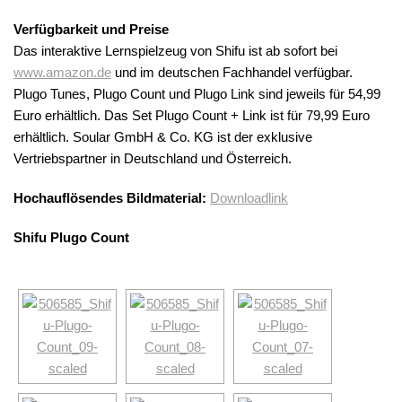
Verfügbarkeit und Preise
Das interaktive Lernspielzeug von Shifu ist ab sofort bei
www.amazon.de
und im deutschen Fachhandel verfügbar.
Plugo Tunes, Plugo Count und Plugo Link sind jeweils für 54,99
Euro erhältlich. Das Set Plugo Count + Link ist für 79,99 Euro
erhältlich. Soular GmbH & Co. KG ist der exklusive
Vertriebspartner in Deutschland und Österreich.
Hochauflösendes Bildmaterial:
Downloadlink
Shifu Plugo Count