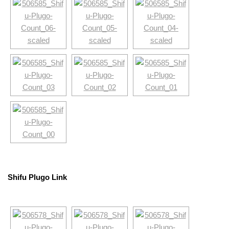
Shifu Plugo Link