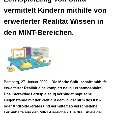
vermittelt Kindern mithilfe von
erweiterter Realität Wissen in
den MINT-Bereichen.
Bamberg, 27. Januar 2020 –
Die Marke Shifu schafft mithilfe
erweiterter Realität eine komplett neue Lernatmosphäre.
Das interaktive Lernspielzeug verbindet haptische
Gegenstände mit der Welt auf dem Bildschirm des iOS-
oder Android-Gerätes und vermittelt so verschiedene
Lerninhalte aus den MINT-Bereichen. Die drei Spiele der