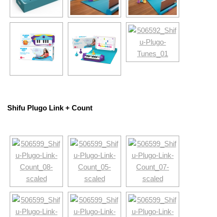
Shifu Plugo Link + Count