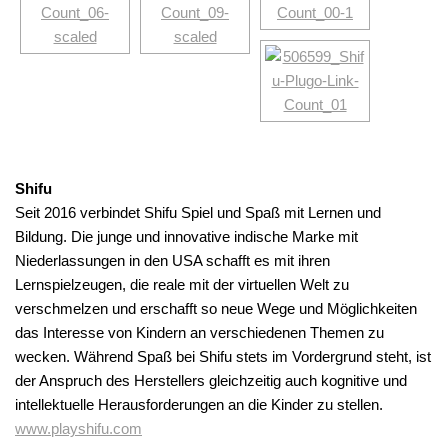
Shifu
Seit 2016 verbindet Shifu Spiel und Spaß mit Lernen und
Bildung. Die junge und innovative indische Marke mit
Niederlassungen in den USA schafft es mit ihren
Lernspielzeugen, die reale mit der virtuellen Welt zu
verschmelzen und erschafft so neue Wege und Möglichkeiten
das Interesse von Kindern an verschiedenen Themen zu
wecken. Während Spaß bei Shifu stets im Vordergrund steht, ist
der Anspruch des Herstellers gleichzeitig auch kognitive und
intellektuelle Herausforderungen an die Kinder zu stellen.
www.playshifu.com