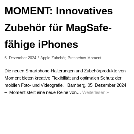
MOMENT: Innovatives
Zubehör für MagSafe-
fähige iPhones
5. Dezember 2024
Apple-Zubehör
,
Pressebox Moment
Die neuen Smartphone-Halterungen und Zubehörprodukte von
Moment bieten kreative Flexibilität und optimalen Schutz der
mobilen Foto- und Videografie. Bamberg, 05. Dezember 2024
– Moment stellt eine neue Reihe von…
Weiterlesen »