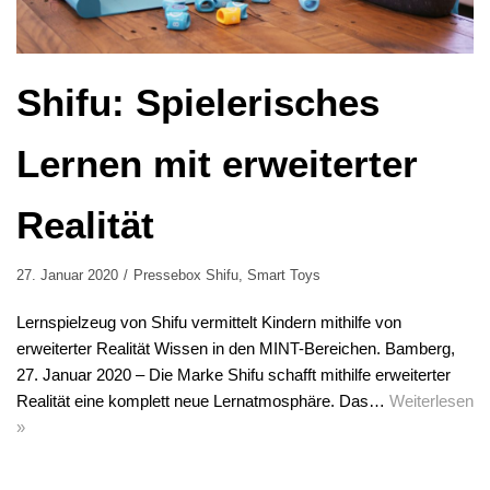
Shifu: Spielerisches
Lernen mit erweiterter
Realität
27. Januar 2020
Pressebox Shifu
,
Smart Toys
Lernspielzeug von Shifu vermittelt Kindern mithilfe von
erweiterter Realität Wissen in den MINT-Bereichen. Bamberg,
27. Januar 2020 – Die Marke Shifu schafft mithilfe erweiterter
Realität eine komplett neue Lernatmosphäre. Das…
Weiterlesen
»