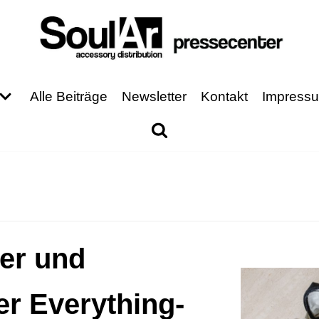
Alle Beiträge
Newsletter
Kontakt
Impress
er und
r Everything-