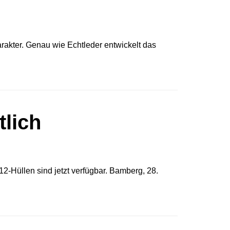
rakter. Genau wie Echtleder entwickelt das
tlich
2-Hüllen sind jetzt verfügbar. Bamberg, 28.