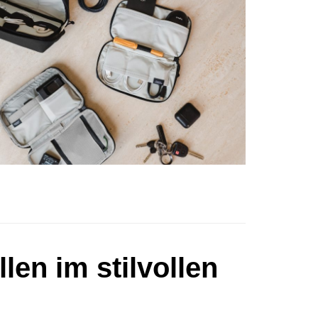
en im stilvollen