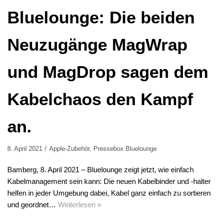
Bluelounge: Die beiden
Neuzugänge MagWrap
und MagDrop sagen dem
Kabelchaos den Kampf
an.
8. April 2021
Apple-Zubehör
,
Pressebox Bluelounge
Bamberg, 8. April 2021 – Bluelounge zeigt jetzt, wie einfach
Kabelmanagement sein kann: Die neuen Kabelbinder und -halter
helfen in jeder Umgebung dabei, Kabel ganz einfach zu sortieren
und geordnet…
Weiterlesen »