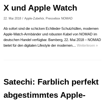
X und Apple Watch
22. Mai 2018
Apple-Zubehör
,
Pressebox NOMAD
Ab sofort sind die schicken Echtleder-Schutzhüllen, modernen
Apple-Watch-Armbänder und robusten Kabel von NOMAD im
deutschen Handel verfügbar. Bamberg, 22. Mai 2018 – NOMAD
bietet für den digitalen Lifestyle der modernen…
Weiterlesen »
Satechi: Farblich perfekt
abgestimmtes Apple-