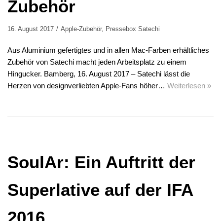
Zubehör
16. August 2017
Apple-Zubehör
,
Pressebox Satechi
Aus Aluminium gefertigtes und in allen Mac-Farben erhältliches
Zubehör von Satechi macht jeden Arbeitsplatz zu einem
Hingucker. Bamberg, 16. August 2017 – Satechi lässt die
Herzen von designverliebten Apple-Fans höher…
Weiterlesen »
SoulAr: Ein Auftritt der
Superlative auf der IFA
2016