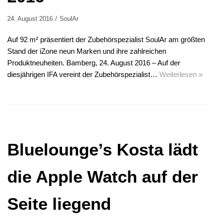
24. August 2016
SoulAr
Auf 92 m² präsentiert der Zubehörspezialist SoulAr am größten
Stand der iZone neun Marken und ihre zahlreichen
Produktneuheiten. Bamberg, 24. August 2016 – Auf der
diesjährigen IFA vereint der Zubehörspezialist…
Weiterlesen »
Bluelounge’s Kosta lädt
die Apple Watch auf der
Seite liegend