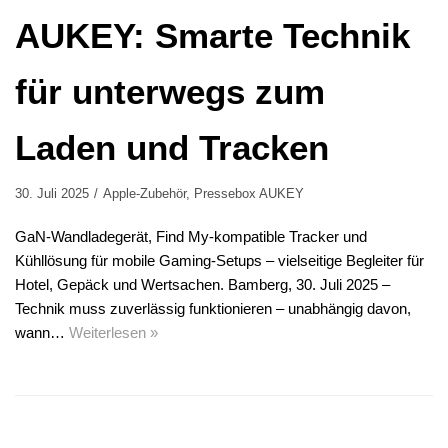
AUKEY: Smarte Technik
für unterwegs zum
Laden und Tracken
30. Juli 2025
Apple-Zubehör
,
Pressebox AUKEY
GaN-Wandladegerät, Find My-kompatible Tracker und
Kühllösung für mobile Gaming-Setups – vielseitige Begleiter für
Hotel, Gepäck und Wertsachen. Bamberg, 30. Juli 2025 –
Technik muss zuverlässig funktionieren – unabhängig davon,
wann…
Weiterlesen »