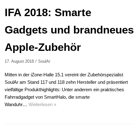
IFA 2018: Smarte
Gadgets und brandneues
Apple-Zubehör
17. August 2018
SoulAr
Mitten in der iZone-Halle 15.1 vereint der Zubehörspezialist
SoulAr am Stand 117 und 118 zehn Hersteller und präsentiert
vielfältige Produkthighlights: Unter anderem ein praktisches
Fahrradgadget von SmartHalo, die smarte
Wanduhr…
Weiterlesen »