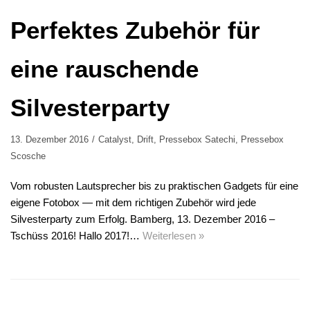
Perfektes Zubehör für
eine rauschende
Silvesterparty
13. Dezember 2016
Catalyst
,
Drift
,
Pressebox Satechi
,
Pressebox
Scosche
Vom robusten Lautsprecher bis zu praktischen Gadgets für eine
eigene Fotobox — mit dem richtigen Zubehör wird jede
Silvesterparty zum Erfolg. Bamberg, 13. Dezember 2016 –
Tschüss 2016! Hallo 2017!…
Weiterlesen »