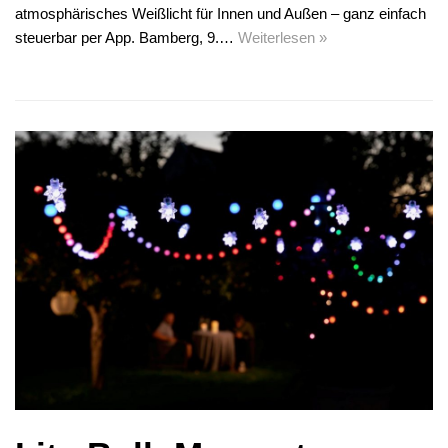
atmosphärisches Weißlicht für Innen und Außen – ganz einfach
steuerbar per App. Bamberg, 9.…
Weiterlesen »