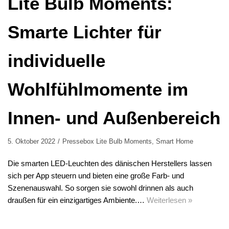
Lite Bulb Moments:
Smarte Lichter für
individuelle
Wohlfühlmomente im
Innen- und Außenbereich
5. Oktober 2022
Pressebox Lite Bulb Moments
,
Smart Home
Die smarten LED-Leuchten des dänischen Herstellers lassen
sich per App steuern und bieten eine große Farb- und
Szenenauswahl. So sorgen sie sowohl drinnen als auch
draußen für ein einzigartiges Ambiente.…
Weiterlesen »