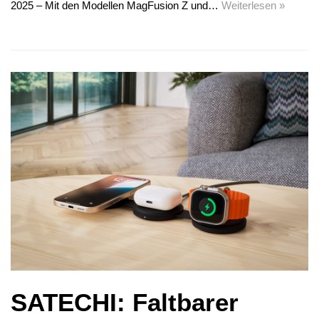
2025 – Mit den Modellen MagFusion Z und…
Weiterlesen »
SATECHI: Faltbarer