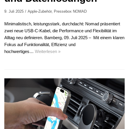
9. Juli 2025
Apple-Zubehör
,
Pressebox NOMAD
Minimalistisch, leistungsstark, durchdacht: Nomad präsentiert
zwei neue USB-C-Kabel, die Performance und Flexibilität im
Alltag neu definieren. Bamberg, 09. Juli 2025 – Mit einem klaren
Fokus auf Funktionalität, Effizienz und
hochwertiges…
Weiterlesen »