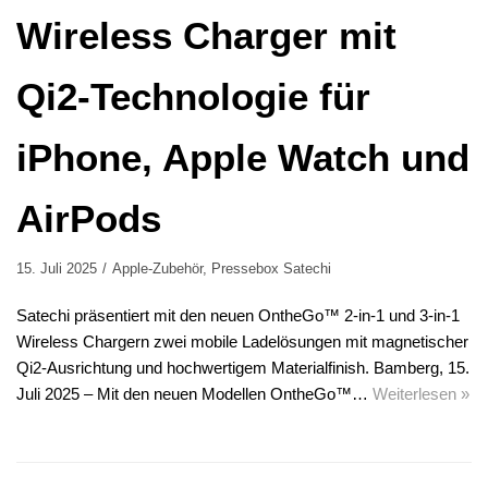
Wireless Charger mit
Qi2-Technologie für
iPhone, Apple Watch und
AirPods
15. Juli 2025
Apple-Zubehör
,
Pressebox Satechi
Satechi präsentiert mit den neuen OntheGo™ 2-in-1 und 3-in-1
Wireless Chargern zwei mobile Ladelösungen mit magnetischer
Qi2-Ausrichtung und hochwertigem Materialfinish. Bamberg, 15.
Juli 2025 – Mit den neuen Modellen OntheGo™…
Weiterlesen »