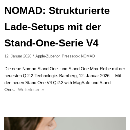
NOMAD: Strukturierte
Lade-Setups mit der
Stand-One-Serie V4
12. Januar 2026
Apple-Zubehör
,
Pressebox NOMAD
Die neue Nomad Stand One- und Stand One Max-Reihe mit der
neuesten Qi2.2-Technologie. Bamberg, 12. Januar 2026 – Mit
den neuen Stand One V4 Qi2.2 with MagSafe und Stand
One…
Weiterlesen »