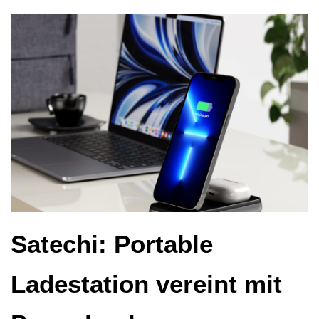
Satechi: Portable
Ladestation vereint mit