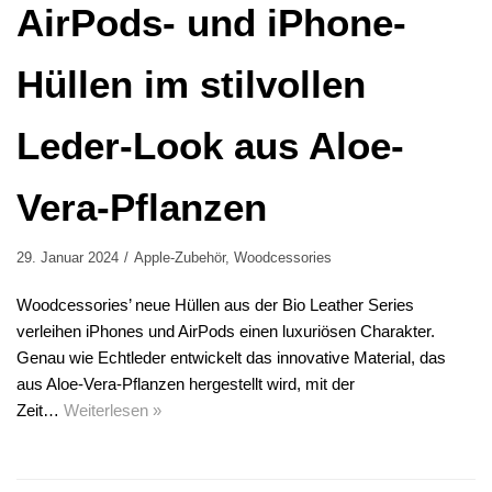
AirPods- und iPhone-
Hüllen im stilvollen
Leder-Look aus Aloe-
Vera-Pflanzen
29. Januar 2024
Apple-Zubehör
,
Woodcessories
Woodcessories’ neue Hüllen aus der Bio Leather Series
verleihen iPhones und AirPods einen luxuriösen Charakter.
Genau wie Echtleder entwickelt das innovative Material, das
aus Aloe-Vera-Pflanzen hergestellt wird, mit der
Zeit…
Weiterlesen »