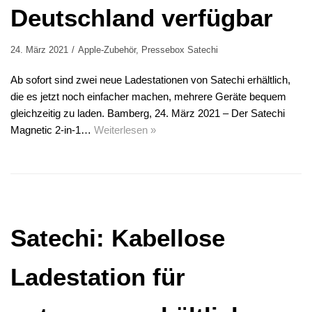
Deutschland verfügbar
24. März 2021
Apple-Zubehör
,
Pressebox Satechi
Ab sofort sind zwei neue Ladestationen von Satechi erhältlich,
die es jetzt noch einfacher machen, mehrere Geräte bequem
gleichzeitig zu laden. Bamberg, 24. März 2021 – Der Satechi
Magnetic 2-in-1…
Weiterlesen »
Satechi: Kabellose
Ladestation für