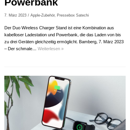
Powerbank
7. März 2023
Apple-Zubehör
,
Pressebox Satechi
Der Duo Wireless Charger Stand ist eine Kombination aus
kabelloser Ladestation und Powerbank, die das Laden von bis
zu drei Geräten gleichzeitig ermöglicht. Bamberg, 7. März 2023
– Der schmale…
Weiterlesen »