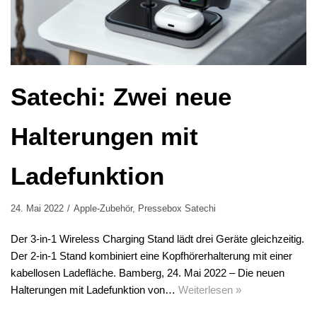
Satechi: Zwei neue
Halterungen mit
Ladefunktion
24. Mai 2022
Apple-Zubehör
,
Pressebox Satechi
Der 3-in-1 Wireless Charging Stand lädt drei Geräte gleichzeitig.
Der 2-in-1 Stand kombiniert eine Kopfhörerhalterung mit einer
kabellosen Ladefläche. Bamberg, 24. Mai 2022 – Die neuen
Halterungen mit Ladefunktion von…
Weiterlesen »