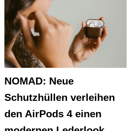
NOMAD: Neue
Schutzhüllen verleihen
den AirPods 4 einen
modernen Lederlook