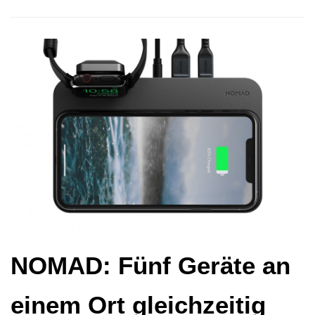
NOMAD: Fünf Geräte an
einem Ort gleichzeitig