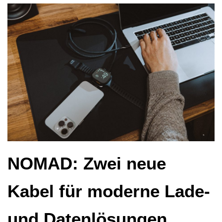
NOMAD: Zwei neue
Kabel für moderne Lade-
und Datenlösungen