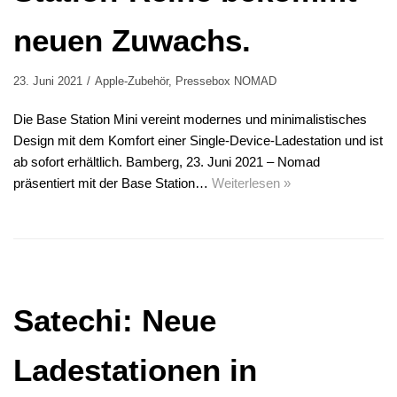
neuen Zuwachs.
23. Juni 2021
Apple-Zubehör
,
Pressebox NOMAD
Die Base Station Mini vereint modernes und minimalistisches
Design mit dem Komfort einer Single-Device-Ladestation und ist
ab sofort erhältlich. Bamberg, 23. Juni 2021 – Nomad
präsentiert mit der Base Station…
Weiterlesen »
Satechi: Neue
Ladestationen in