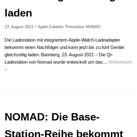
laden
23. August 2021
Apple-Zubehör
,
Pressebox NOMAD
Die Ladestation mit integriertem Apple-Watch-Ladeadapter
bekommt einen Nachfolger und kann jetzt bis zu fünf Geräte
gleichzeitig laden. Bamberg, 23. August 2021 – Die Qi-
Ladestation von Nomad wurde entwickelt um das…
Weiterlesen
»
NOMAD: Die Base-
Station-Reihe bekommt