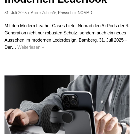
31. Juli 2025
Apple-Zubehör
,
Pressebox NOMAD
Mit den Modern Leather Cases bietet Nomad den AirPods der 4.
Generation nicht nur robusten Schutz, sondern auch ein neues
Aussehen im modernen Lederdesign. Bamberg, 31. Juli 2025 –
Der…
Weiterlesen »