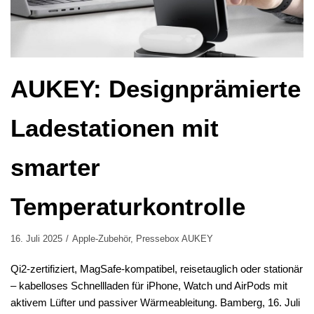
AUKEY: Designprämierte
Ladestationen mit
smarter
Temperaturkontrolle
16. Juli 2025
Apple-Zubehör
,
Pressebox AUKEY
Qi2-zertifiziert, MagSafe-kompatibel, reisetauglich oder stationär
– kabelloses Schnellladen für iPhone, Watch und AirPods mit
aktivem Lüfter und passiver Wärmeableitung. Bamberg, 16. Juli