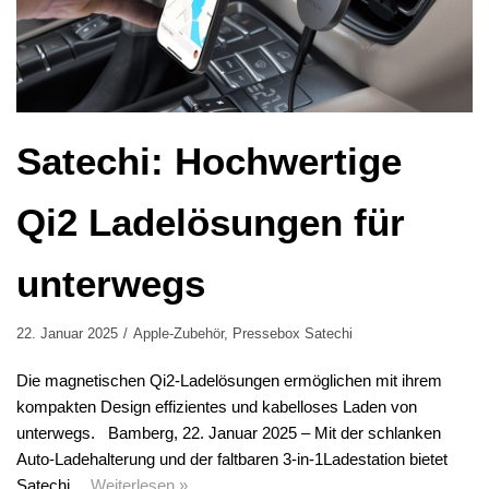
Satechi: Hochwertige
Qi2 Ladelösungen für
unterwegs
22. Januar 2025
Apple-Zubehör
,
Pressebox Satechi
Die magnetischen Qi2-Ladelösungen ermöglichen mit ihrem
kompakten Design effizientes und kabelloses Laden von
unterwegs. Bamberg, 22. Januar 2025 – Mit der schlanken
Auto-Ladehalterung und der faltbaren 3-in-1Ladestation bietet
Satechi…
Weiterlesen »