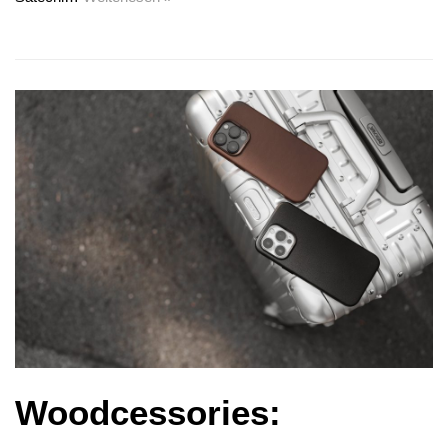
Woodcessories: