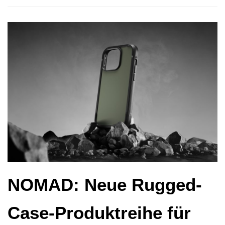
NOMAD: Neue Rugged-
Case-Produktreihe für