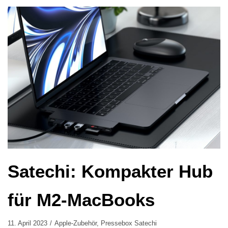
Satechi: Kompakter Hub
für M2-MacBooks
11. April 2023
Apple-Zubehör
,
Pressebox Satechi