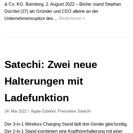
& Co. KG. Bamberg, 2. August 2022 – Bisher stand Stephan
Düchtel (37) als Gründer und CEO alleine an der
Unternehmensspitze des…
Weiterlesen »
Satechi: Zwei neue
Halterungen mit
Ladefunktion
24. Mai 2022
Apple-Zubehör
,
Pressebox Satechi
Der 3-in-1 Wireless Charging Stand lädt drei Geräte gleichzeitig.
Der 2-in-1 Stand kombiniert eine Kopfhörerhalterung mit einer