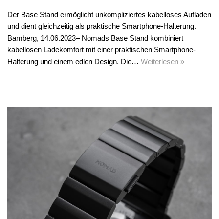
Der Base Stand ermöglicht unkompliziertes kabelloses Aufladen
und dient gleichzeitig als praktische Smartphone-Halterung.
Bamberg, 14.06.2023– Nomads Base Stand kombiniert
kabellosen Ladekomfort mit einer praktischen Smartphone-
Halterung und einem edlen Design. Die…
Weiterlesen »