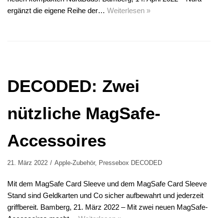
ergänzt die eigene Reihe der…
Weiterlesen »
DECODED: Zwei
nützliche MagSafe-
Accessoires
21. März 2022
Apple-Zubehör
,
Pressebox DECODED
Mit dem MagSafe Card Sleeve und dem MagSafe Card Sleeve
Stand sind Geldkarten und Co sicher aufbewahrt und jederzeit
griffbereit. Bamberg, 21. März 2022 – Mit zwei neuen MagSafe-