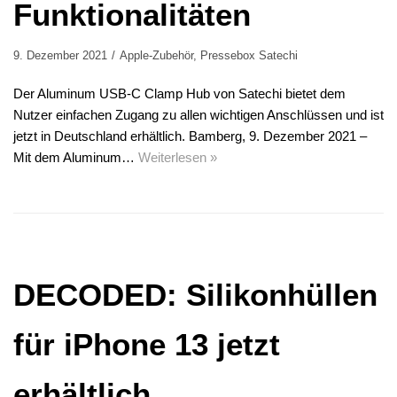
Funktionalitäten
9. Dezember 2021
Apple-Zubehör
,
Pressebox Satechi
Der Aluminum USB-C Clamp Hub von Satechi bietet dem
Nutzer einfachen Zugang zu allen wichtigen Anschlüssen und ist
jetzt in Deutschland erhältlich. Bamberg, 9. Dezember 2021 –
Mit dem Aluminum…
Weiterlesen »
DECODED: Silikonhüllen
für iPhone 13 jetzt
erhältlich