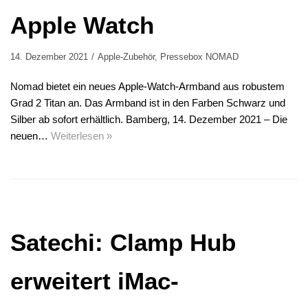
Apple Watch
14. Dezember 2021
Apple-Zubehör
,
Pressebox NOMAD
Nomad bietet ein neues Apple-Watch-Armband aus robustem
Grad 2 Titan an. Das Armband ist in den Farben Schwarz und
Silber ab sofort erhältlich. Bamberg, 14. Dezember 2021 – Die
neuen…
Weiterlesen »
Satechi: Clamp Hub
erweitert iMac-