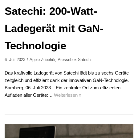
Satechi: 200-Watt-
Ladegerät mit GaN-
Technologie
6. Juli 2023
Apple-Zubehör
,
Pressebox Satechi
Das kraftvolle Ladegerät von Satechi lädt bis zu sechs Geräte
zeitgleich und effizient dank der innovativen GaN-Technologie.
Bamberg, 06. Juli 2023 – Ein zentraler Ort zum effizienten
Aufladen aller Geräte:…
Weiterlesen »