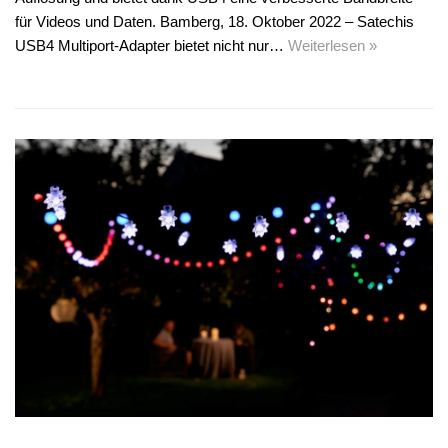
für Videos und Daten. Bamberg, 18. Oktober 2022 – Satechis
USB4 Multiport-Adapter bietet nicht nur…
Weiterlesen »