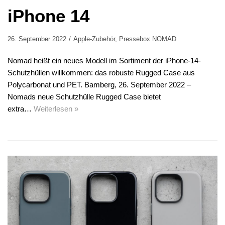
iPhone 14
26. September 2022
Apple-Zubehör
,
Pressebox NOMAD
Nomad heißt ein neues Modell im Sortiment der iPhone-14-
Schutzhüllen willkommen: das robuste Rugged Case aus
Polycarbonat und PET. Bamberg, 26. September 2022 –
Nomads neue Schutzhülle Rugged Case bietet
extra…
Weiterlesen »