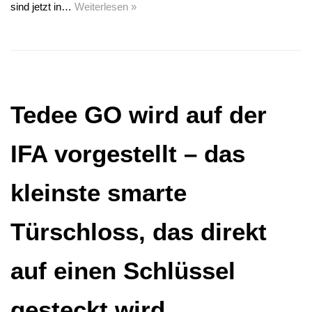
sind jetzt in…
Weiterlesen »
Tedee GO wird auf der
IFA vorgestellt – das
kleinste smarte
Türschloss, das direkt
auf einen Schlüssel
gesteckt wird.