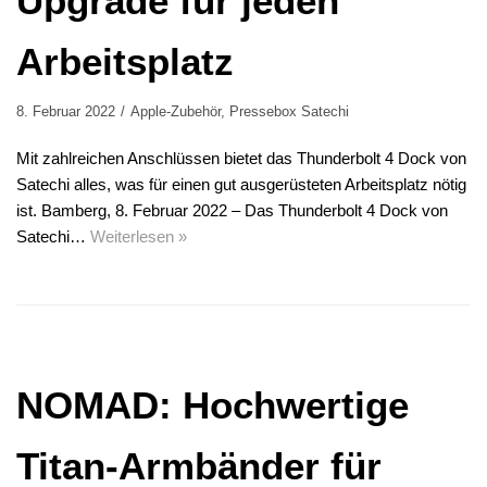
Upgrade für jeden
Arbeitsplatz
8. Februar 2022
Apple-Zubehör
,
Pressebox Satechi
Mit zahlreichen Anschlüssen bietet das Thunderbolt 4 Dock von
Satechi alles, was für einen gut ausgerüsteten Arbeitsplatz nötig
ist. Bamberg, 8. Februar 2022 – Das Thunderbolt 4 Dock von
Satechi…
Weiterlesen »
NOMAD: Hochwertige
Titan-Armbänder für