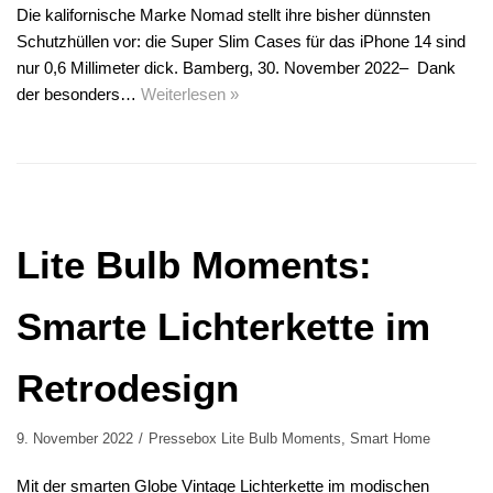
Die kalifornische Marke Nomad stellt ihre bisher dünnsten
Schutzhüllen vor: die Super Slim Cases für das iPhone 14 sind
nur 0,6 Millimeter dick. Bamberg, 30. November 2022– Dank
der besonders…
Weiterlesen »
Lite Bulb Moments:
Smarte Lichterkette im
Retrodesign
9. November 2022
Pressebox Lite Bulb Moments
,
Smart Home
Mit der smarten Globe Vintage Lichterkette im modischen