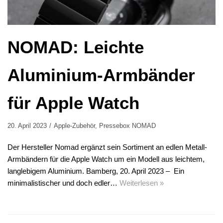
NOMAD: Leichte
Aluminium-Armbänder
für Apple Watch
20. April 2023
Apple-Zubehör
,
Pressebox NOMAD
Der Hersteller Nomad ergänzt sein Sortiment an edlen Metall-
Armbändern für die Apple Watch um ein Modell aus leichtem,
langlebigem Aluminium. Bamberg, 20. April 2023 – Ein
minimalistischer und doch edler…
Weiterlesen »