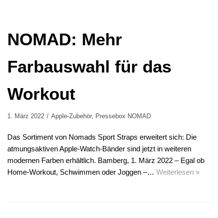
NOMAD: Mehr
Farbauswahl für das
Workout
1. März 2022
Apple-Zubehör
,
Pressebox NOMAD
Das Sortiment von Nomads Sport Straps erweitert sich: Die
atmungsaktiven Apple-Watch-Bänder sind jetzt in weiteren
modernen Farben erhältlich. Bamberg, 1. März 2022 – Egal ob
Home-Workout, Schwimmen oder Joggen –…
Weiterlesen »