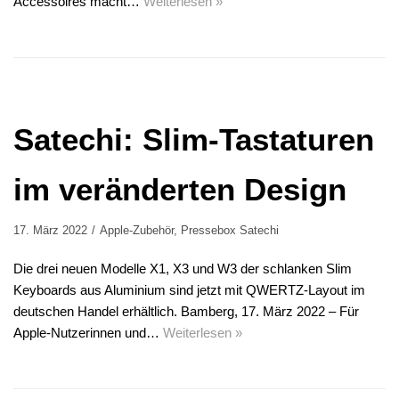
Accessoires macht…
Weiterlesen »
Satechi: Slim-Tastaturen
im veränderten Design
17. März 2022
Apple-Zubehör
,
Pressebox Satechi
Die drei neuen Modelle X1, X3 und W3 der schlanken Slim
Keyboards aus Aluminium sind jetzt mit QWERTZ-Layout im
deutschen Handel erhältlich. Bamberg, 17. März 2022 – Für
Apple-Nutzerinnen und…
Weiterlesen »