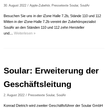
30. August 2022
Apple-Zubehör
,
Pressetexte Soular
,
SoulAr
Besuchen Sie uns in der iZone Halle 7.2b, Stände 110 und 112
Mitten in der iZone-Halle 7.2b vereint der Zubehörspezialist
SoulAr an den Ständen 110 und 112 zehn Hersteller
und…
Weiterlesen »
Soular: Erweiterung der
Geschäftsleitung
2. August 2022
Pressetexte Soular
,
SoulAr
Konrad Dietrich wird zweiter Geschäftsführer der Soular GmbH