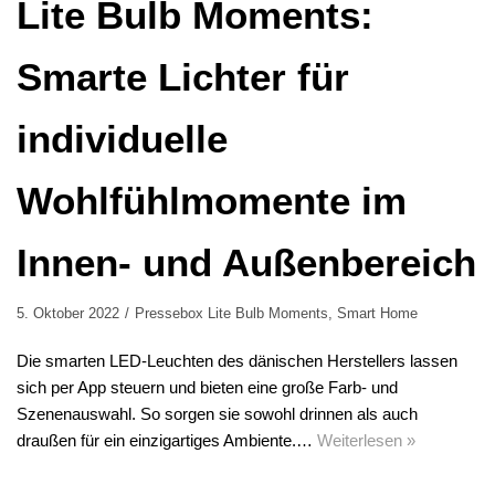
Lite Bulb Moments:
Smarte Lichter für
individuelle
Wohlfühlmomente im
Innen- und Außenbereich
5. Oktober 2022
Pressebox Lite Bulb Moments
,
Smart Home
Die smarten LED-Leuchten des dänischen Herstellers lassen
sich per App steuern und bieten eine große Farb- und
Szenenauswahl. So sorgen sie sowohl drinnen als auch
draußen für ein einzigartiges Ambiente.…
Weiterlesen »