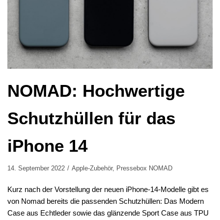
NOMAD: Hochwertige
Schutzhüllen für das
iPhone 14
14. September 2022
Apple-Zubehör
,
Pressebox NOMAD
Kurz nach der Vorstellung der neuen iPhone-14-Modelle gibt es
von Nomad bereits die passenden Schutzhüllen: Das Modern
Case aus Echtleder sowie das glänzende Sport Case aus TPU