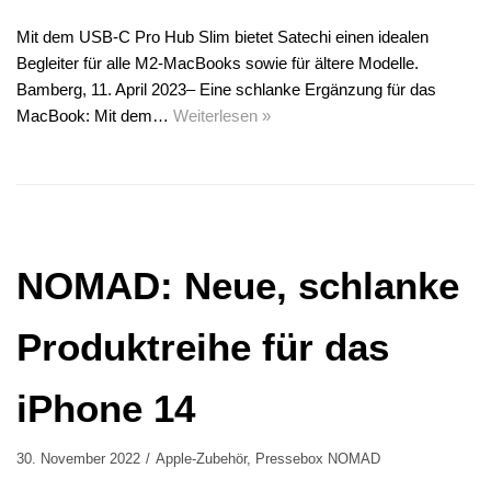
Mit dem USB-C Pro Hub Slim bietet Satechi einen idealen
Begleiter für alle M2-MacBooks sowie für ältere Modelle.
Bamberg, 11. April 2023– Eine schlanke Ergänzung für das
MacBook: Mit dem…
Weiterlesen »
NOMAD: Neue, schlanke
Produktreihe für das
iPhone 14
30. November 2022
Apple-Zubehör
,
Pressebox NOMAD