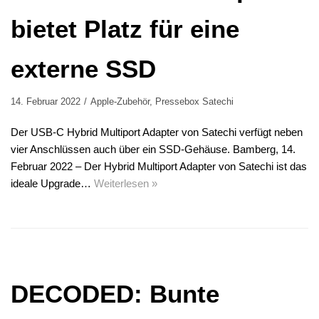
bietet Platz für eine
externe SSD
14. Februar 2022
Apple-Zubehör
,
Pressebox Satechi
Der USB-C Hybrid Multiport Adapter von Satechi verfügt neben
vier Anschlüssen auch über ein SSD-Gehäuse. Bamberg, 14.
Februar 2022 – Der Hybrid Multiport Adapter von Satechi ist das
ideale Upgrade…
Weiterlesen »
DECODED: Bunte