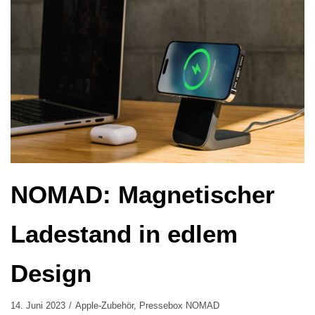
NOMAD: Magnetischer
Ladestand in edlem
Design
14. Juni 2023
Apple-Zubehör
,
Pressebox NOMAD