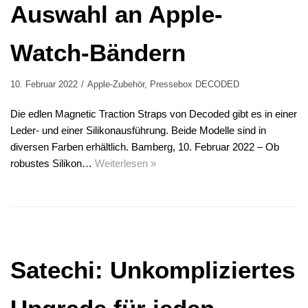
Auswahl an Apple-
Watch-Bändern
10. Februar 2022
Apple-Zubehör
,
Pressebox DECODED
Die edlen Magnetic Traction Straps von Decoded gibt es in einer
Leder- und einer Silikonausführung. Beide Modelle sind in
diversen Farben erhältlich. Bamberg, 10. Februar 2022 – Ob
robustes Silikon…
Weiterlesen »
Satechi: Unkompliziertes