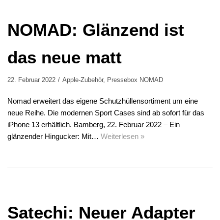
NOMAD: Glänzend ist
das neue matt
22. Februar 2022
Apple-Zubehör
,
Pressebox NOMAD
Nomad erweitert das eigene Schutzhüllensortiment um eine
neue Reihe. Die modernen Sport Cases sind ab sofort für das
iPhone 13 erhältlich. Bamberg, 22. Februar 2022 – Ein
glänzender Hingucker: Mit…
Weiterlesen »
Satechi: Neuer Adapter