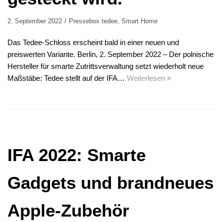
2. September 2022
Pressebox tedee
,
Smart Home
Das Tedee-Schloss erscheint bald in einer neuen und
preiswerten Variante. Berlin, 2. September 2022 – Der polnische
Hersteller für smarte Zutrittsverwaltung setzt wiederholt neue
Maßstäbe: Tedee stellt auf der IFA…
Weiterlesen »
IFA 2022: Smarte
Gadgets und brandneues
Apple-Zubehör